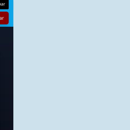
xar
ar