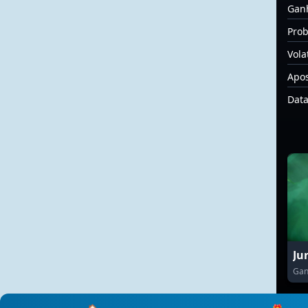
Gan
Prob
Vola
Apo
Data
Ju
Gan