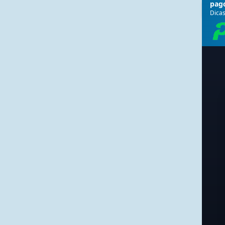
pag
Dicas