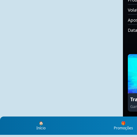
Vola
Apo
Data
Tr
Gan
🏠
🎁
Início
Promoções