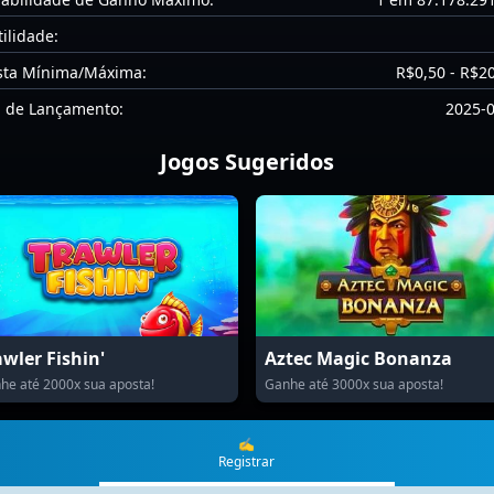
tilidade:
sta Mínima/Máxima:
R$0,50 - R$2
 de Lançamento:
2025-
Jogos Sugeridos
awler Fishin'
Aztec Magic Bonanza
he até 2000x sua aposta!
Ganhe até 3000x sua aposta!
✍️
Registrar