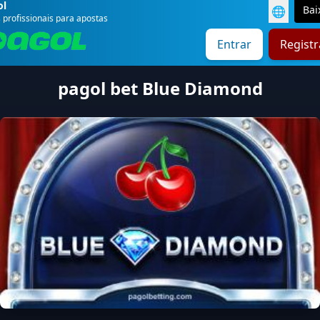
ol
Bai
🌐
 profissionais para apostas
Entrar
Registr
pagol bet Blue Diamond